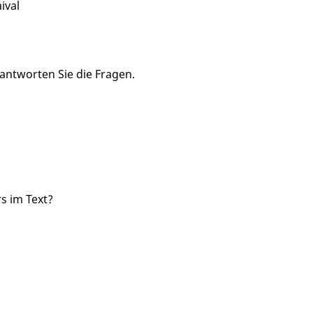
ival
antworten Sie die Fragen.
s im Text?